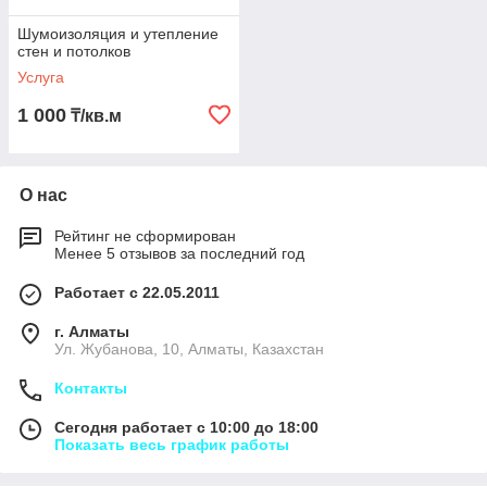
Шумоизоляция и утепление
стен и потолков
Услуга
1 000
₸/кв.м
О нас
Рейтинг не сформирован
Менее 5 отзывов за последний год
Работает с 22.05.2011
г. Алматы
Ул. Жубанова, 10, Алматы, Казахстан
Контакты
Сегодня работает с 10:00 до 18:00
Показать весь график работы