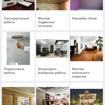
Гипсокартонные
Монтаж
Наклейка обоев
работы
подвесных
потолков
Покрасочные
Штукатурно-
Монтаж
работы
малярные работы
напольного
покрытия