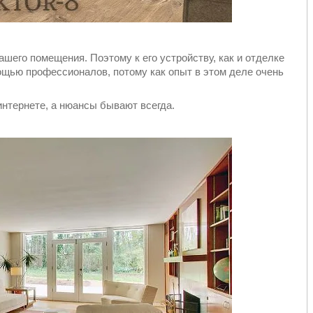
ашего помещения. Поэтому к его устройству, как и отделке
ощью профессионалов, потому как опыт в этом деле очень
интернете, а нюансы бывают всегда.