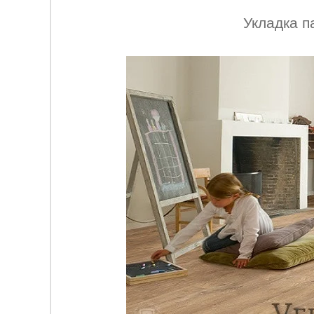
Укладка п