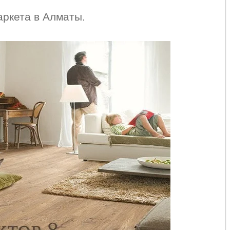
аркета в Алматы.