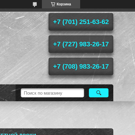
Корзина
+7 (701) 251-63-62
+7 (727) 983-26-17
+7 (708) 983-26-17