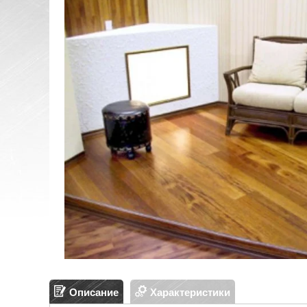
Описание
Характеристики