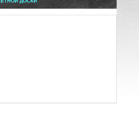
КЕТНОЙ ДОСКИ