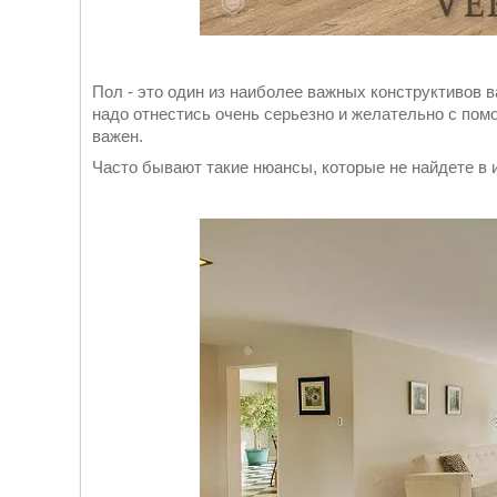
Пол - это один из наиболее важных конструктивов в
надо отнестись очень серьезно и желательно с пом
важен.
Часто бывают такие нюансы, которые не найдете в 