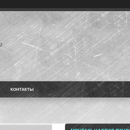
kz
КОНТАКТЫ