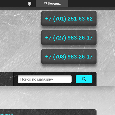
Корзина
+7 (701) 251-63-62
+7 (727) 983-26-17
+7 (708) 983-26-17