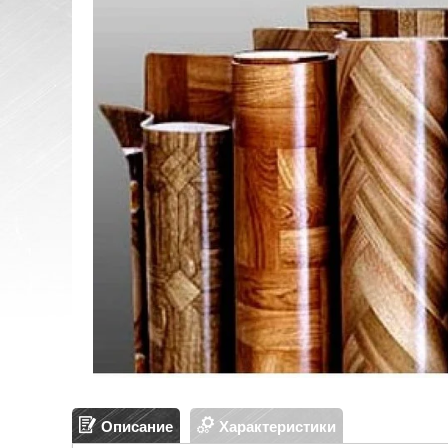
Описание
Характеристики