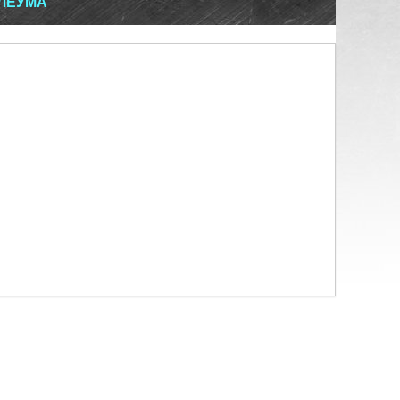
ЛЕУМА