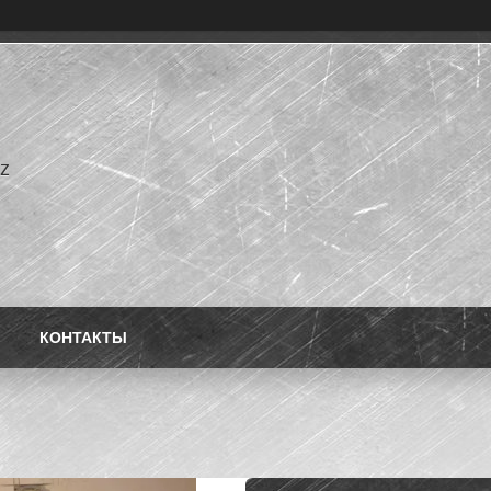
kz
КОНТАКТЫ