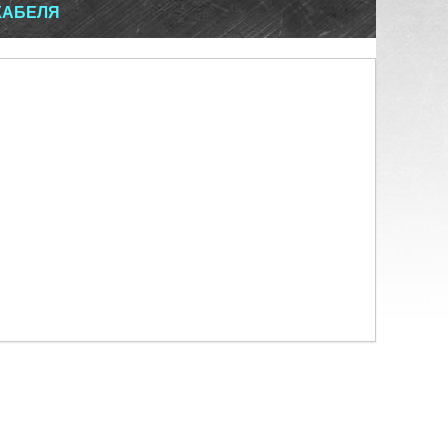
КАБЕЛЯ