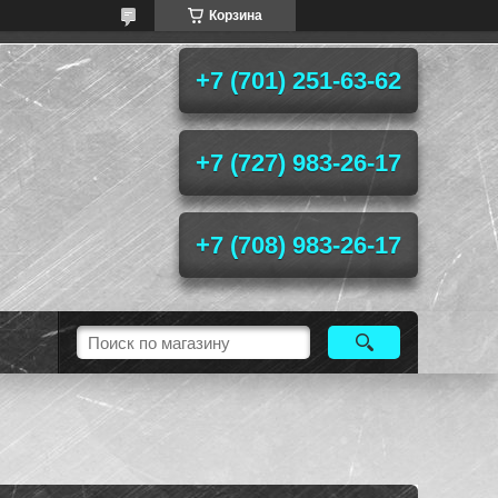
Корзина
+7 (701) 251-63-62
+7 (727) 983-26-17
+7 (708) 983-26-17