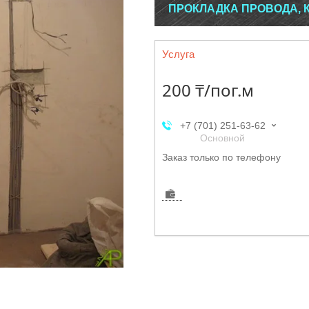
ПРОКЛАДКА ПРОВОДА, 
Услуга
200 ₸/пог.м
+7 (701) 251-63-62
Основной
Заказ только по телефону