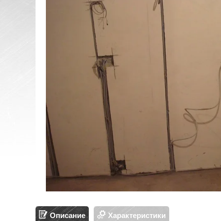
Описание
Характеристики