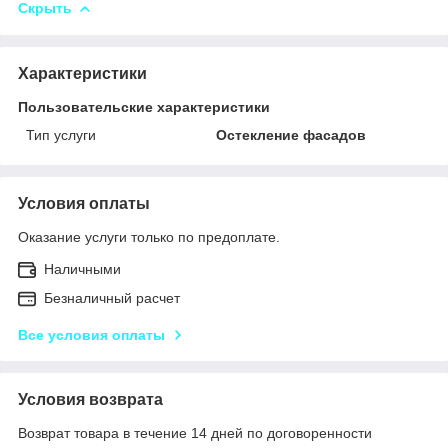
Скрыть
Характеристики
Пользовательские характеристики
Тип услуги
Остекление фасадов
Условия оплаты
Оказание услуги только по предоплате.
Наличными
Безналичный расчет
Все условия оплаты
Условия возврата
Возврат товара в течение 14 дней по договоренности