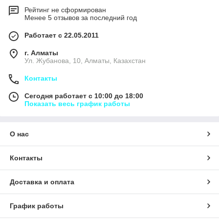
Рейтинг не сформирован
Менее 5 отзывов за последний год
Работает с 22.05.2011
г. Алматы
Ул. Жубанова, 10, Алматы, Казахстан
Контакты
Сегодня работает с 10:00 до 18:00
Показать весь график работы
О нас
Контакты
Доставка и оплата
График работы