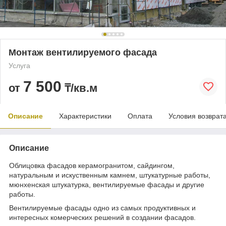
Монтаж вентилируемого фасада
Услуга
7 500
от
₸/кв.м
Описание
Характеристики
Оплата
Условия возврат
Описание
Облицовка фасадов керамогранитом, сайдингом,
натуральным и искуственным камнем, штукатурные работы,
мюнхенская штукатурка, вентилируемые фасады и другие
работы.
Вентилируемые фасады одно из самых продуктивных и
интересных комерческих решений в создании фасадов.