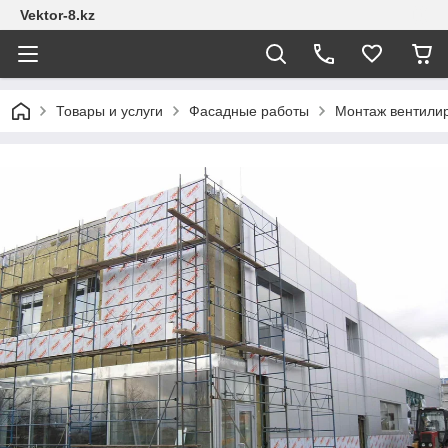
Vektor-8.kz
Товары и услуги
Фасадные работы
Монтаж вентили