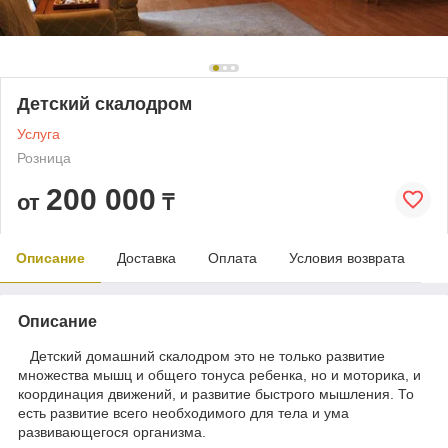
Детский скалодром
Услуга
Розница
200 000
от
₸
Описание
Доставка
Оплата
Условия возврата
Описание
Детский домашний скалодром это не только развитие
множества мышц и общего тонуса ребенка, но и моторика, и
координация движений, и развитие быстрого мышления. То
есть развитие всего необходимого для тела и ума
развивающегося организма.