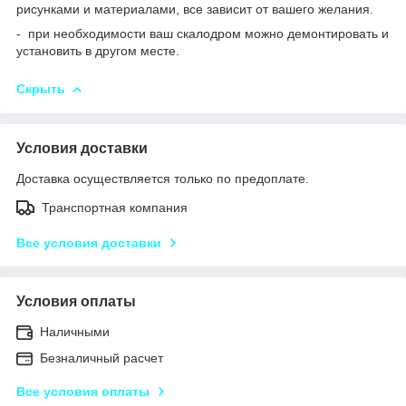
рисунками и материалами, все зависит от вашего желания.
- при необходимости ваш скалодром можно демонтировать и
установить в другом месте.
Скрыть
Условия доставки
Доставка осуществляется только по предоплате.
Транспортная компания
Все условия доставки
Условия оплаты
Наличными
Безналичный расчет
Все условия оплаты