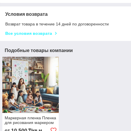
Условия возврата
Возврат товара в течение 14 дней по договоренности
Все условия возврата
Подобные товары компании
Маркерная пленка Пленка
для рисования маркером
10 500
от
₸/кв.м