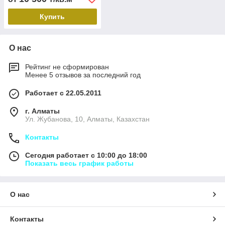
Купить
О нас
Рейтинг не сформирован
Менее 5 отзывов за последний год
Работает с 22.05.2011
г. Алматы
Ул. Жубанова, 10, Алматы, Казахстан
Контакты
Сегодня работает с 10:00 до 18:00
Показать весь график работы
О нас
Контакты