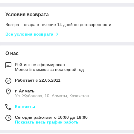
Условия возврата
Возврат товара в течение 14 дней по договоренности
Все условия возврата
О нас
Рейтинг не сформирован
Менее 5 отзывов за последний год
Работает с 22.05.2011
г. Алматы
Ул. Жубанова, 10, Алматы, Казахстан
Контакты
Сегодня работает с 10:00 до 18:00
Показать весь график работы