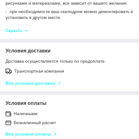
рисунками и материалами, все зависит от вашего желания.
- при необходимости ваш скалодром можно демонтировать и
установить в другом месте.
Скрыть
Условия доставки
Доставка осуществляется только по предоплате.
Транспортная компания
Все условия доставки
Условия оплаты
Наличными
Безналичный расчет
Все условия оплаты