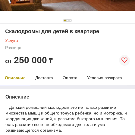
Скалодромы для детей в квартире
Услуга
Розница
250 000
от
₸
Описание
Доставка
Оплата
Условия возврата
Описание
Детский домашний скалодром это не только развитие
множества мышц и общего тонуса ребенка, но и моторика, и
координация движений, и развитие быстрого мышления. То
есть развитие всего необходимого для тела и ума
развивающегося организма.