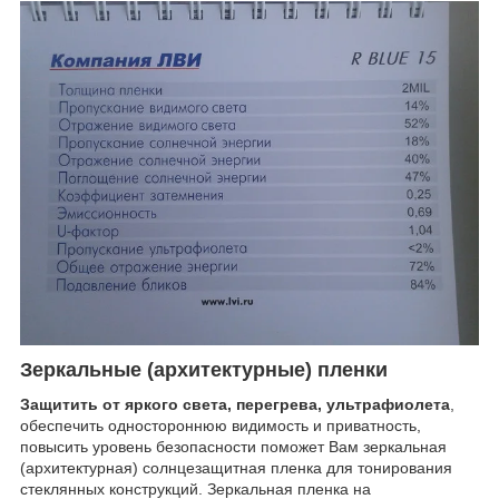
Зеркальные (архитектурные) пленки
Защитить от яркого света, перегрева, ультрафиолета
,
обеспечить одностороннюю видимость и приватность,
повысить уровень безопасности поможет Вам зеркальная
(архитектурная) солнцезащитная пленка для тонирования
стеклянных конструкций.
Зеркальная пленка на