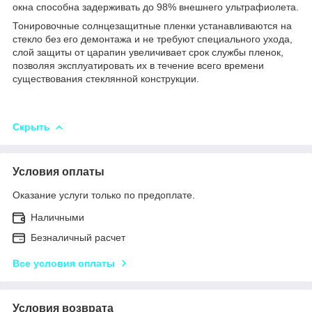
окна
способна задерживать до 98% внешнего ультрафиолета.
Тонировочные солнцезащитные пленки устанавливаются на
стекло без его демонтажа и не требуют специального ухода,
слой защиты от царапин увеличивает срок службы пленок,
позволяя эксплуатировать их в течение всего времени
существования стеклянной конструкции.
Скрыть
Условия оплаты
Оказание услуги только по предоплате.
Наличными
Безналичный расчет
Все условия оплаты
Условия возврата