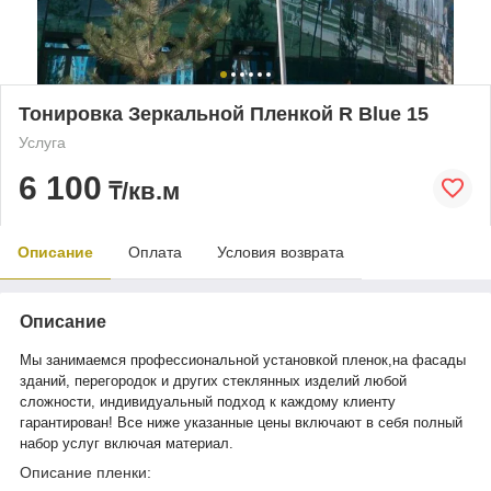
Тонировка Зеркальной Пленкой R Blue 15
Услуга
6 100
₸/кв.м
Описание
Оплата
Условия возврата
Описание
Мы занимаемся профессиональной установкой пленок,на фасады
зданий, перегородок и других стеклянных изделий любой
сложности, индивидуальный подход к каждому клиенту
гарантирован! Все ниже указанные цены включают в себя полный
набор услуг включая материал.
Описание пленки: