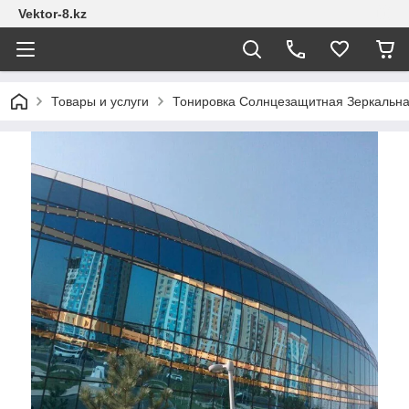
Vektor-8.kz
Товары и услуги
Тонировка Солнцезащитная Зеркальна