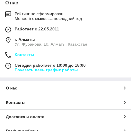
О нас
Рейтинг не сформирован
Менее 5 отзывов за последний год
Работает с 22.05.2011
г. Алматы
Ул. Жубанова, 10, Алматы, Казахстан
Контакты
Сегодня работает с 10:00 до 18:00
Показать весь график работы
О нас
Контакты
Доставка и оплата