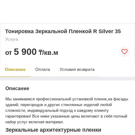
Тонировка Зеркальной Пленкой R Silver 35
Услуга
5 900
от
₸/кв.м
Описание
Оплата
Условия возврата
Описание
Мы занимаемся профессиональной установкой пленок,на фасады
зданий, перегородок и других стеклянных изделий любой
сложности, индивидуальный подход к каждому клиенту
гарантирован! Все ниже указанные цены включают в себя полный
набор услуг включая материал.
Зеркальные архитектурные пленки