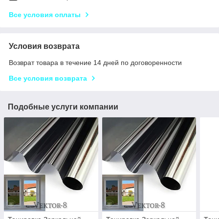
Все условия оплаты
Условия возврата
Возврат товара в течение 14 дней по договоренности
Все условия возврата
Подобные услуги компании