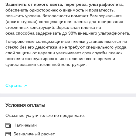
Защитить от яркого света, перегрева, ультрафиолета
,
обеспечить одностороннюю видимость и приватность,
повысить уровень безопасности поможет Вам зеркальная
(архитектурная) солнцезащитная пленка для тонирования
стеклянных конструкций.
Зеркальная пленка на
окна
способна задерживать до 98% внешнего ультрафиолета.
Тонировочные солнцезащитные пленки устанавливаются на
стекло без его демонтажа и не требуют специального ухода,
слой защиты от царапин увеличивает срок службы пленок,
позволяя эксплуатировать их в течение всего времени
существования стеклянной конструкции.
Скрыть
Условия оплаты
Оказание услуги только по предоплате.
Наличными
Безналичный расчет