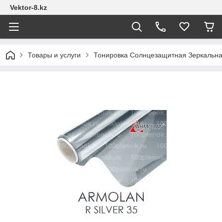
Vektor-8.kz
Товары и услуги
Тонировка Солнцезащитная Зеркальна