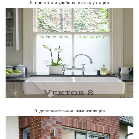
8. простота и удобство в эксплуатации
9. дополнительная шумоизоляция