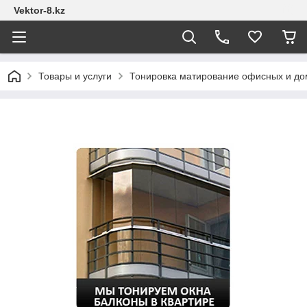
Vektor-8.kz
Товары и услуги
Тонировка матирование офисных и до