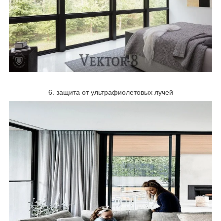
6. защита от ультрафиолетовых лучей