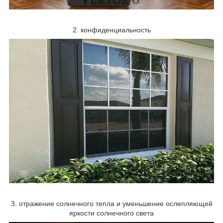
2. конфиденциальность
3. отражение солнечного тепла и уменьшение ослепляющей
яркости солнечного света