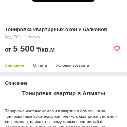
Тонировка квартирных окон и балконов
Код: 702
Услуга
5 500
от
₸/кв.м
Описание
Оплата
Условия возврата
Описание
Тонировка квартир в Алматы
Тонировка частных домов и в квартир в Алматы, окна
тонированные архитектурной пленкой, смотрятся стильно и
современно, придают вашему жилью престижный и