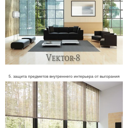
5. защита предметов внутреннего интерьера от выгорания