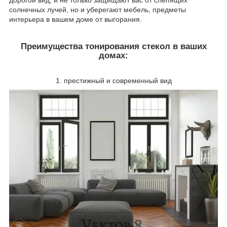
дорогой вид, и не только защищают вас от слепящих
солнечных лучей, но и уберегают мебель, предметы
интерьера в вашем доме от выгорания.
Преимущества тонирования стекол в ваших
домах:
1. престижный и современный вид