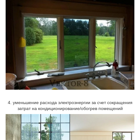
4. уменьшение расхода электроэнергии за счет сокращения
затрат на кондиционирование/обогрев помещений