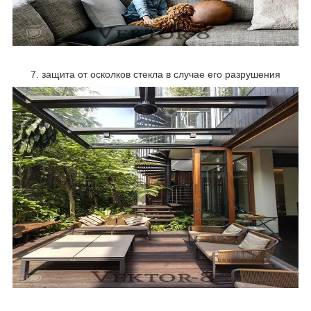
7. защита от осколков стекла в случае его разрушения