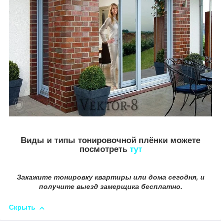
Виды и типы тонировочной плёнки можете
посмотреть
тут
Закажите тонировку квартиры или дома сегодня, и
получите выезд замерщика бесплатно.
Скрыть