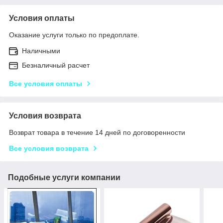
Условия оплаты
Оказание услуги только по предоплате.
Наличными
Безналичный расчет
Все условия оплаты
Условия возврата
Возврат товара в течение 14 дней по договоренности
Все условия возврата
Подобные услуги компании