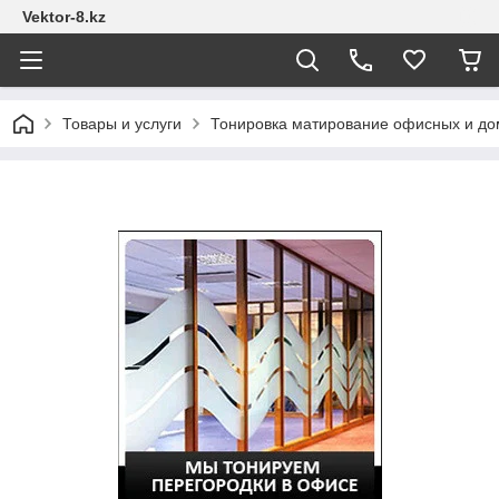
Vektor-8.kz
Товары и услуги
Тонировка матирование офисных и до