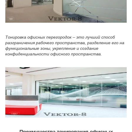
Тонировка офисных перегородок – это лучший способ
разграничения рабочего пространства, разделение его на
функциональные зоны, укрепление и создание
конфиденциальности офисного пространства.
Преимущества тонирования офисных