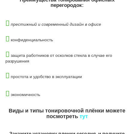
перегородок:
престижный и современный дизайн в офисе
конфиденциальность
защита работников от осколков стекла в случае его
разрушения
простота и удобство в эксплуатации
экономичность
Виды и типы тонировочной плёнки можете
посмотреть
тут
Закажите установку пленки сегодня, и получите