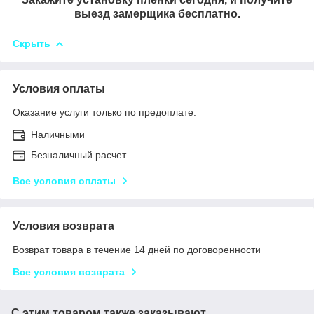
выезд замерщика бесплатно.
Скрыть
Условия оплаты
Оказание услуги только по предоплате.
Наличными
Безналичный расчет
Все условия оплаты
Условия возврата
Возврат товара в течение 14 дней по договоренности
Все условия возврата
С этим товаром также заказывают