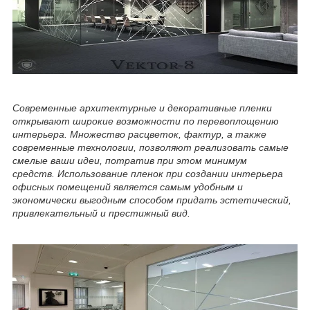
Современные архитектурные и декоративные пленки
открывают широкие возможности по перевоплощению
интерьера. Множество расцветок, фактур, а также
современные технологии, позволяют реализовать самые
смелые ваши идеи, потратив при этом минимум
средств. Использование пленок при создании интерьера
офисных помещений является самым удобным и
экономически выгодным способом придать эстетический,
привлекательный и престижный вид.