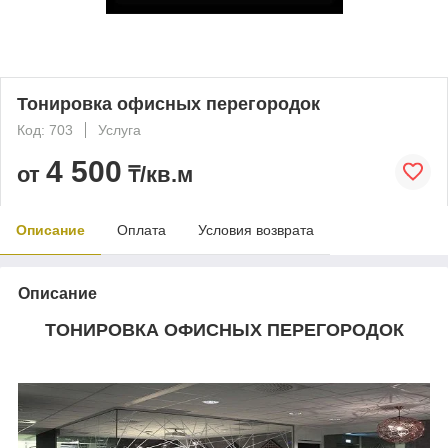
Тонировка офисных перегородок
Код: 703
Услуга
4 500
от
₸/кв.м
Описание
Оплата
Условия возврата
Описание
ТОНИРОВКА ОФИСНЫХ ПЕРЕГОРОДОК