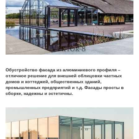
Обустройство фасада из алюминиевого профиля –
отличное решение для внешней облицовки частных
домов и коттеджей, общественных зданий,
промышленных предприятий и т.д. Фасады просты в
сборке, надежны и эстетичны.