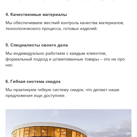
4. Качественные материалы
Мы обеспечиваем жесткий контроль качества материалов,
технологического процесса, готовых изделий.
5. Специалисты своего дела
Мы индивидуально работаем с каждым клиентом,
формальный подход и штампованные товары – это не про
нас.
6. Гибкая система скидок
Мы практикуем гибкую систему скидок, что делает наши
предложения еще доступнее.