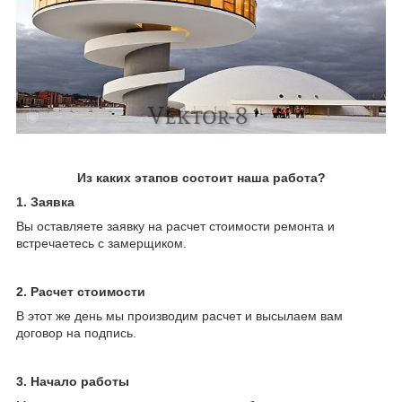
Из каких этапов состоит наша работа?
1. Заявка
Вы оставляете заявку на расчет стоимости ремонта и
встречаетесь с замерщиком.
2. Расчет стоимости
В этот же день мы производим расчет и высылаем вам
договор на подпись.
3. Начало работы