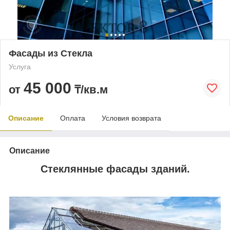
Фасады из Стекла
Услуга
45 000
от
₸/кв.м
Описание
Оплата
Условия возврата
Описание
Стеклянные фасады зданий.