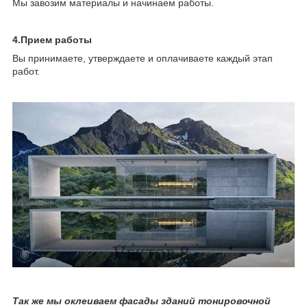
Мы завозим материалы и начинаем работы.
4.Прием работы
Вы принимаете, утверждаете и оплачиваете каждый этап
работ.
Так же мы оклеиваем фасады зданий тонировочной