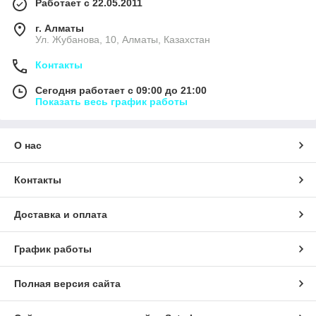
Работает с 22.05.2011
г. Алматы
Ул. Жубанова, 10, Алматы, Казахстан
Контакты
Сегодня работает с 09:00 до 21:00
Показать весь график работы
О нас
Контакты
Доставка и оплата
График работы
Полная версия сайта