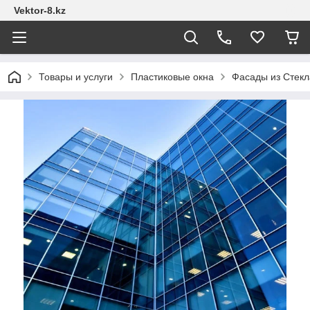
Vektor-8.kz
Товары и услуги
Пластиковые окна
Фасады из Стекл