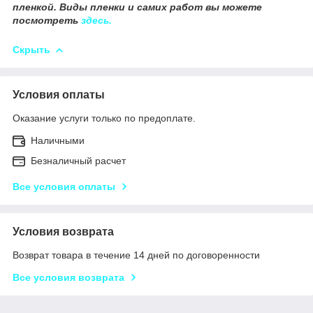
пленкой. Виды пленки и самих работ вы можете
посмотреть
здесь.
Скрыть
Условия оплаты
Оказание услуги только по предоплате.
Наличными
Безналичный расчет
Все условия оплаты
Условия возврата
Возврат товара в течение 14 дней по договоренности
Все условия возврата