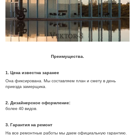
Преимущества.
1. Цена известна заранее
Она фиксирована. Мы составляем план и смету в день
приезда замерщика.
2.
Дизайнерское оформление:
более 40 видов.
3. Гарантия на ремонт
На все ремонтные работы мы даем официальную гарантию.