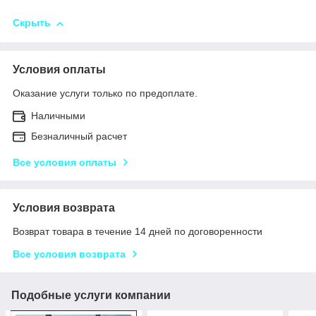
Скрыть
Условия оплаты
Оказание услуги только по предоплате.
Наличными
Безналичный расчет
Все условия оплаты
Условия возврата
Возврат товара в течение 14 дней по договоренности
Все условия возврата
Подобные услуги компании