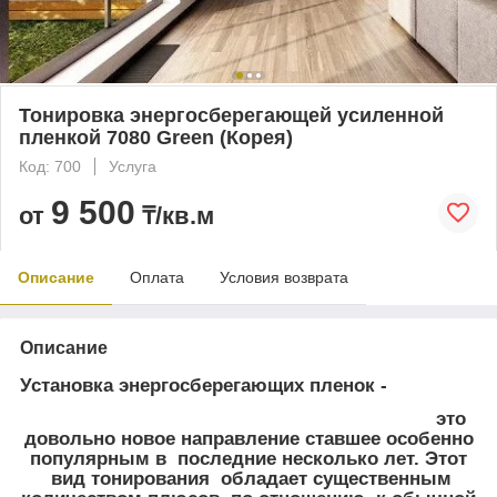
Тонировка энергосберегающей усиленной
пленкой 7080 Green (Корея)
Код: 700
Услуга
9 500
от
₸/кв.м
Описание
Оплата
Условия возврата
Описание
Установка энергосберегающих пленок -
это
довольно новое направление ставшее особенно
популярным в последние несколько лет. Этот
вид тонирования обладает существенным